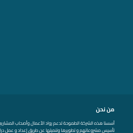
من نحن
أسسنا هذه الشركة الطموحة لدعم رواد الأعمال وأصحاب المشاريع
تأسيس مشروعاتهم و تطويرها وتنميتها عن طريق إعداد و عمل در