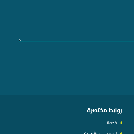
روابط مختصرة
خدماتنا
الفرص الاستثمارية