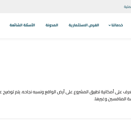
ملية
خدماتنا
الفرص الاستثمارية
المدونة
الأسئلة الشائعة
 على أمكانية تطبيق المشروع على أرض الواقع ونسبه نجاحه. يتم توضيح عد
ة المنافسين وغيرها.