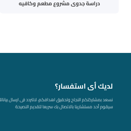
دراسة جدوى مشروع مطعم وكافيه​
لديك أى استفسار؟
نسعد بمشاركتكم النجاح وتحقيق اهدافكم، لاتتردد فى ارسال بياناتك
سيقوم أحد مستشارينا بالاتصال بك سريعا لتقديم النصيحة