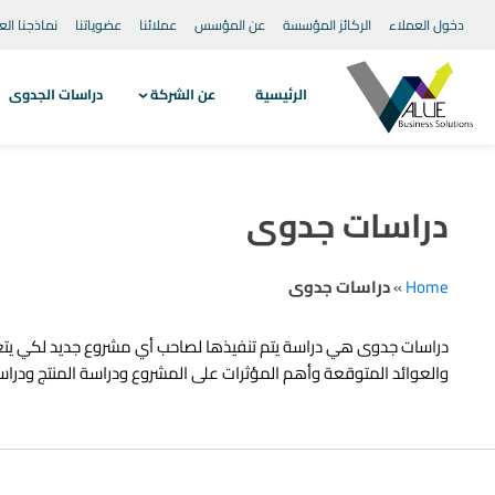
دخول العملاء
الركائز المؤسسة
عن المؤسس
عملائنا
عضوياتنا
نماذجنا الع
الرئيسية
عن الشركة
دراسات الجدوى
دراسات جدوى
Home
»
دراسات جدوى
دراسات جدوى هي دراسة يتم تنفيذها لصاحب أي مشروع جديد لكي يتعرف
والعوائد المتوقعة وأهم المؤثرات على المشروع ودراسة المنتج ودراس