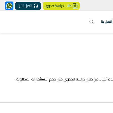
طلب دراسة جدوى
اتصل الأن
أتصل بنا
ه أشياء من خلال دراسة الجدوي مثل حجم الاستثمارات المطلوبة،