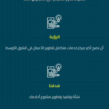
الرؤية
أن نصبح أكبر مركز خدمات متكامل لتطوير الأعمال في الشرق الأوسط
هدفنا
نشأة وتنفيذ وتطوير مشروع أحلامك