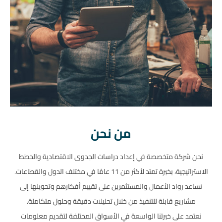
من نحن
نحن شركة متخصصة في إعداد دراسات الجدوى الاقتصادية والخطط
الاستراتيجية، بخبرة تمتد لأكثر من 11 عامًا في مختلف الدول والقطاعات.
نساعد رواد الأعمال والمستثمرين على تقييم أفكارهم وتحويلها إلى
مشاريع قابلة للتنفيذ من خلال تحليلات دقيقة وحلول متكاملة.
نعتمد على خبرتنا الواسعة في الأسواق المختلفة لتقديم معلومات