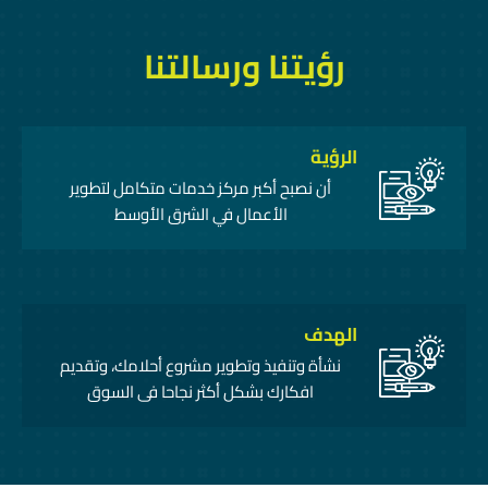
رؤيتنا ورسالتنا
الرؤية
أن نصبح أكبر مركز خدمات متكامل لتطوير
الأعمال في الشرق الأوسط
الهدف
نشأة وتنفيذ وتطوير مشروع أحلامك، وتقديم
افكارك بشكل أكثر نجاحا فى السوق