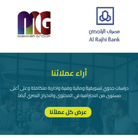
أراء عملائنا
دراسات جدوي تسويقية ومالية وفنية وادارية متكاملة وعلى أعلى
مستوى من الاحترافية في المحتوى والاخراج البصري أيضا.
عرض كل عملأنا