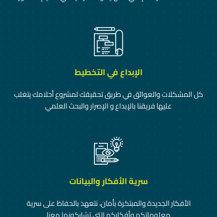
الإبداع في التخطيط
كل المشكلات والعوائق في طريق تحقيقك لمشروع أحلامك يتغلب
عليها فريقنا بالإبداع و الإصرار والبحث العلمي
سرية الأفكار والبيانات
الأفكار الجديدة والمبتكرة بأمان، نتعهد بالحفاظ على سرية
معلوماتكم وأفكاركم التي تشاركونها معنا