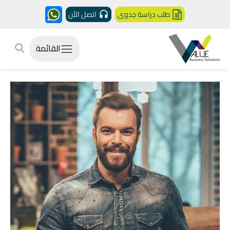
طلب دراسة جدوى
اتصل الأن
القائمة