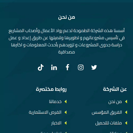
من نحن
أسسنا هذه الشركة الطموحة لدعم رواد الأعمال وأصحاب المشاريع
في تأسيس مشروعاتهم و تطويرها وتنميتها عن طريق إعداد و عمل
دراسة جدوى المشروعات و تزويدهم بأحدث المعلومات و اكثرها
مصداقية
عن الشركة
روابط مختصرة
من نحن
خدماتنا
الفريق المؤسس
الفرص الاستثمارية
ملفات للتحميل
الاخبار