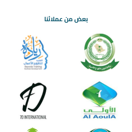
بعض من عملائنا