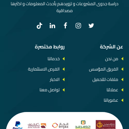
دراسة جدوى المشروعات و تزويدهم بأحدث المعلومات و اكثرها
مصداقية
عن الشركة
روابط مختصرة
من نحن
خدماتنا
الفريق المؤسس
الفرص الاستثمارية
ملفات للتحميل
الاخبار
عملائنا
تواصل معنا
عضوياتنا