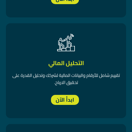
التحليل المالي
تقييم شامل للأرقام والبيانات المالية لشركك وتحليل القدرة على
تحقيق الارباح.
ابدأ الآن