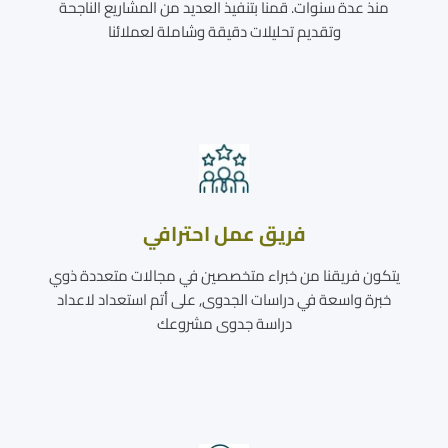
منذ عدة سنوات. قمنا بتنفيذ العديد من المشاريع الناجحة
وتقديم تحليلات دقيقة وشاملة لعملائنا
فريق عمل احترافي
يتكون فريقنا من خبراء متخصصين في مجالات متعددة ذوي
خبرة واسعة في دراسات الجدوى, على أتم استعداد لاعداد
دراسة جدوى مشروعك