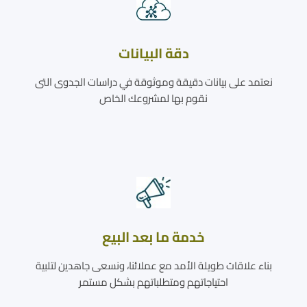
دقة البيانات
نعتمد على بيانات دقيقة وموثوقة في دراسات الجدوى التى
نقوم بها لمشروعك الخاص
خدمة ما بعد البيع
بناء علاقات طويلة الأمد مع عملائنا، ونسعى جاهدين لتلبية
احتياجاتهم ومتطلباتهم بشكل مستمر