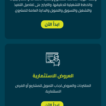
والخطط التشغيلية لتحقيقها. والتركيز على تفاصيل التنفيذ
والتشغيل والتسويق والتمويل والبدارة العامة للمشروع.
ابدأ الآن
العروض الاستثمارية
المقترحات والعروض لجذب التمويل للمشاريع أو الفرص
الاستثمارية.
ابدأ الآن