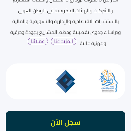
والشركات والهيئات الحكومية في الوطن العربي
بالاستشارات الاقتصادية والإدارية والتسويقية والمالية
ودراسات جدوى تفصيلية وخطط المشاريع بجودة وحرفية
المزيد عنا
عملائنا
ومهنية عالية
سجل الآن