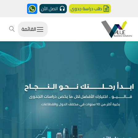
طلب دراسة جدوى
اتصل الأن
القائمة