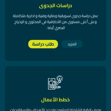
دراسات الجدوى
عمل دراسة جدوى تسويقية ومالية وفنية و ادارية متكاملة
وعلى أعلى مستوى من الآحترافية في المحتوى و الإخراج
البصري أيضا .
طلب دراسة
المزيد
خطط الأعمال
وصف الرؤية الشاملة للمشروع وتحديد الأهداف والاستراتيجيات