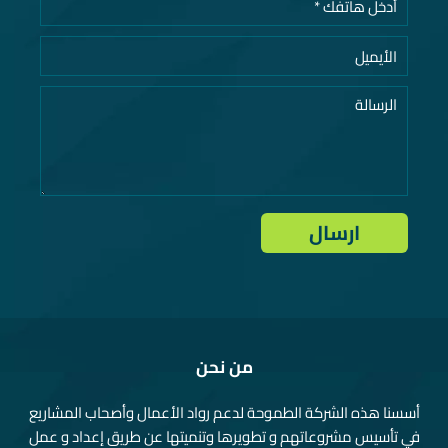
من نحن
أسسنا هذه الشركة الطموحة لدعم رواد الأعمال وأصحاب المشاريع
في تأسيس مشروعاتهم و تطويرها وتنميتها عن طريق إعداد و عمل