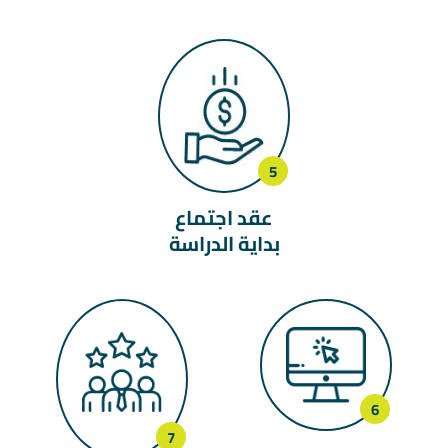
عقد اجتماع
بداية الدراسة