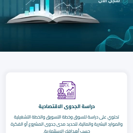
دراسة الجدوى الاقتصادية
تحتوي على دراسة للسوق وخطة التسويق والخطة التشغيلية
والموارد البشرية والمالية، لتحديد مدى جدوى المشروع أو الفكرة
حسب أهدافك الاستثمارية.