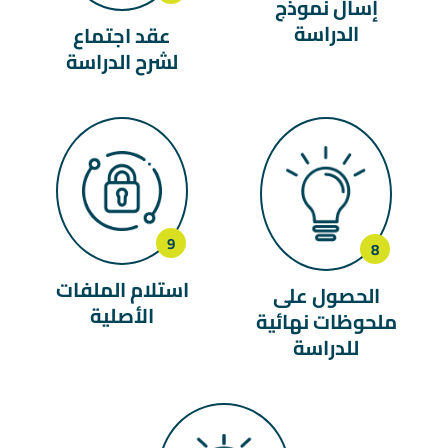
إسال نموذج
الدراسة
عقد اجتماع
لشرح الدراسة
استلام الملفات
الحصول على
الأصلية
ملحوظات نهائية
للدراسة