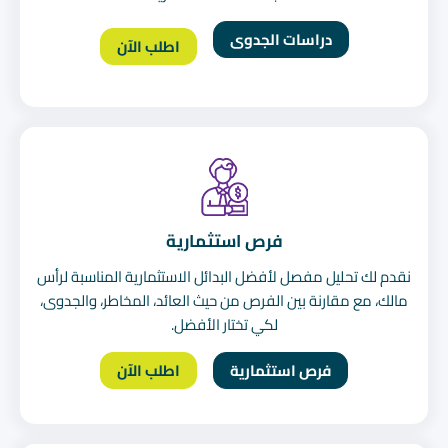
دراسات الجدوى
اطلب الآن
فرص استثمارية
نقدم لك تحليل مفصل لأفضل البدائل الاستثمارية المناسبة لرأس
مالك، مع مقارنة بين الفرص من حيث العائد، المخاطر، والجدوى،
لكي تختار الأفضل.
فرص استثمارية
اطلب الآن