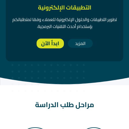
التطبيقات الإلكترونية
تطوير التطبيقات والحلول الإلكترونية للعملاء وفقا لمتطلباتكم
بإستخدام أحدث التقنيات البرمجية.
ابدأ الآن
المزيد
مراحل طلب الدراسة