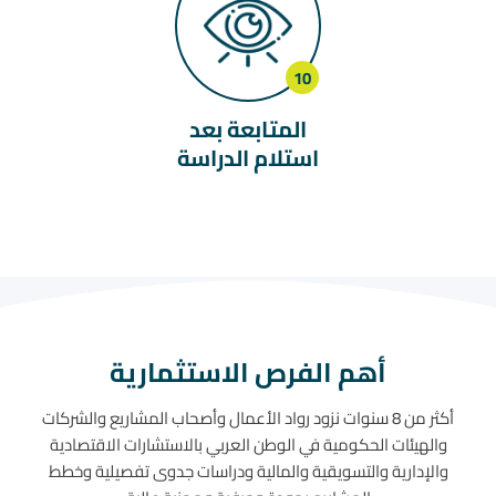
المتابعة بعد
استلام الدراسة
أهم الفرص الاستثمارية
أكثر من 8 سنوات نزود رواد الأعمال وأصحاب المشاريع والشركات
والهيئات الحكومية في الوطن العربي بالاستشارات الاقتصادية
والإدارية والتسويقية والمالية ودراسات جدوى تفصيلية وخطط