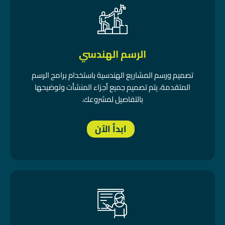
الرسم الهندسي
تصميم ورسم المشاريع الهندسية باستخدام برامج الرسم
المتقدمة، يتم تصميم جميع أجزاء المنشأت وتوضيحها
بالتفاصيل لمشروعك.
ابدأ الآن