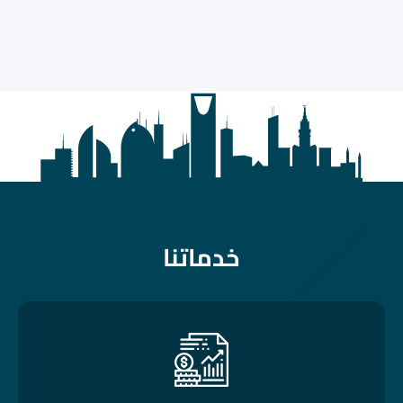
خدماتنا