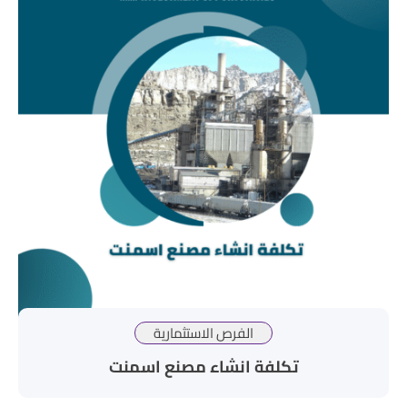
الفرص الاستثمارية
تكلفة انشاء مصنع اسمنت