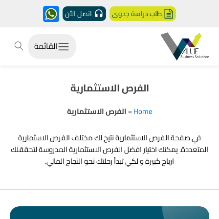
طلب دراسة جدوى
اتصل الأن
القائمة
الفرص الاستثمارية
Home
»
الفرص الاستثمارية
في صفحة الفرص الاستثمارية نتيح لك مختلف الفرص الاسثمارية
المتعددة. يمكنك اختيار افضل الفرص الاستثمارية المدروسة لتحققلك
ارباح كبيرة و لكي تبدأ رحلتك نحو النجاح المالي.