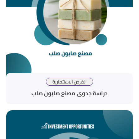
الفرص الاستثمارية
دراسة جدوى مصنع صابون صلب