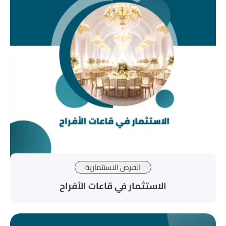
الفرص الاستثمارية
الاستثمار في قاعات الأفراح