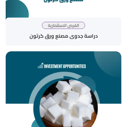
الفرص الاستثمارية
دراسة جدوى مصنع ورق كرتون