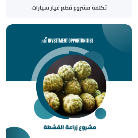
تكلفة مشروع قطع غيار سيارات