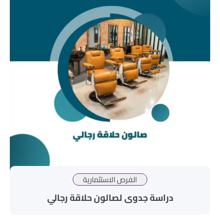
الفرص الاستثمارية
دراسة جدوى لصالون حلاقة رجالي