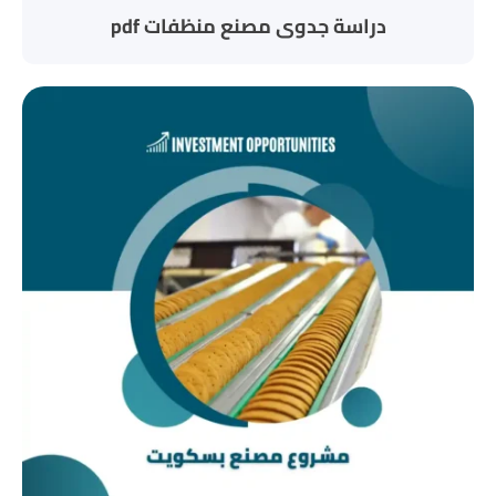
دراسة جدوى مصنع منظفات pdf