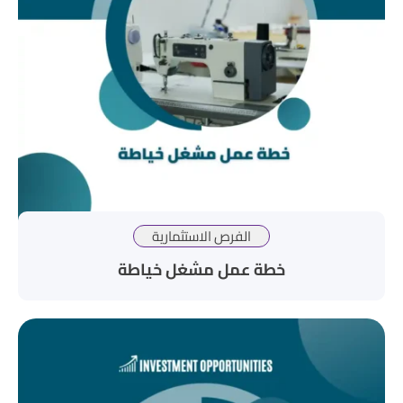
الفرص الاستثمارية
خطة عمل مشغل خياطة