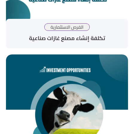
الفرص الاستثمارية
تكلفة إنشاء مصنع غازات صناعية