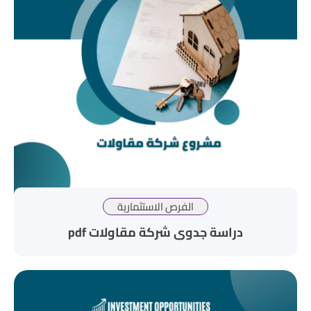
الفرص الاستثمارية
دراسة جدوى شركة مقاولات pdf