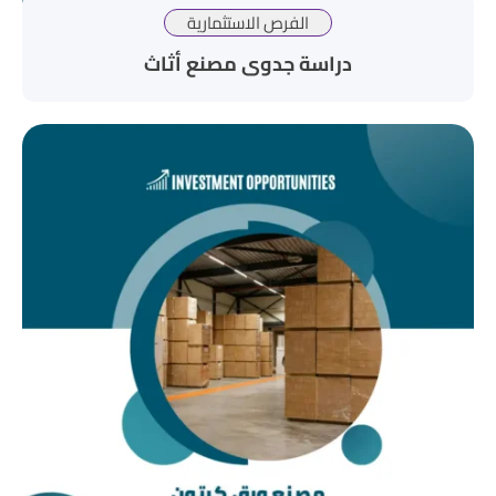
الفرص الاستثمارية
دراسة جدوى مصنع أثاث