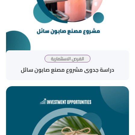
الفرص الاستثمارية
دراسة جدوى مشروع مصنع صابون سائل