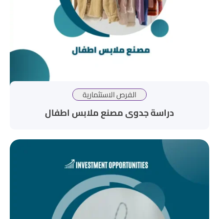
الفرص الاستثمارية
دراسة جدوى مصنع ملابس اطفال