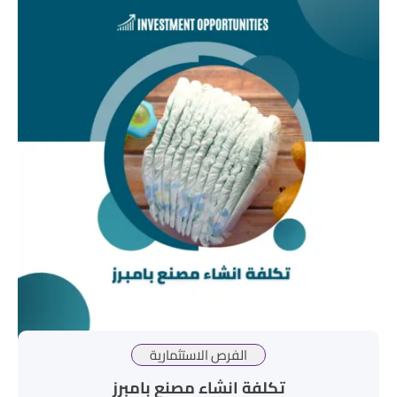
الفرص الاستثمارية
تكلفة انشاء مصنع بامبرز