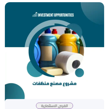
الفرص الاستثمارية