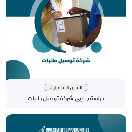
الفرص الاستثمارية
دراسة جدوى شركة توصيل طلبات