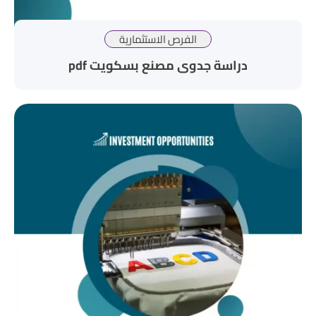
الفرص الاستثمارية
دراسة جدوى مصنع بسكويت pdf