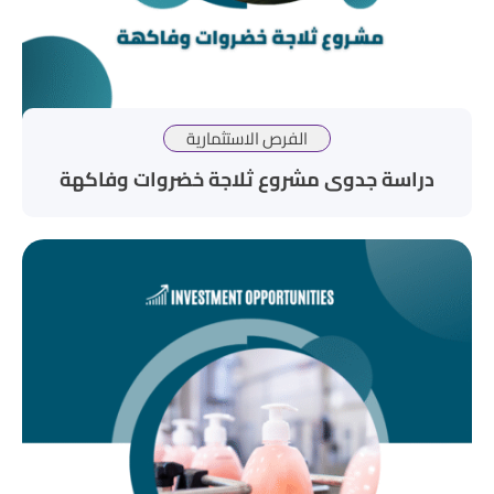
الفرص الاستثمارية
دراسة جدوى مشروع ثلاجة خضروات وفاكهة