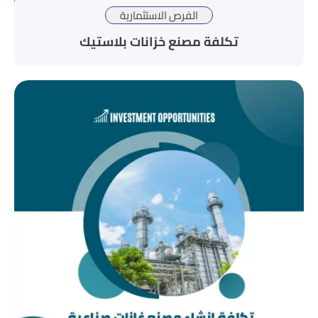
الفرص الاستثمارية
تكلفة مصنع خزانات بلاستيك