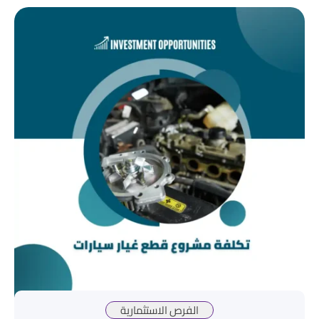
الفرص الاستثمارية