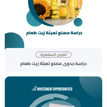
الفرص الاستثمارية
دراسة جدوى مصنع تعبئة زيت طعام