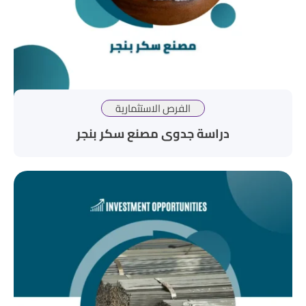
الفرص الاستثمارية
دراسة جدوى مصنع سكر بنجر