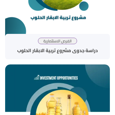
الفرص الاستثمارية
دراسة جدوى مشروع تربية الابقار الحلوب