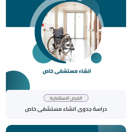
الفرص الاستثمارية
دراسة جدوى انشاء مستشفى خاص