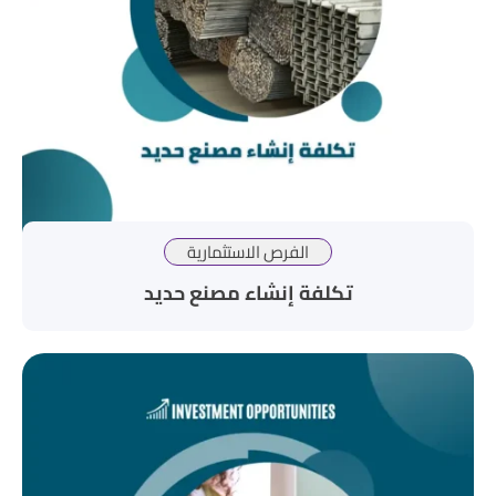
الفرص الاستثمارية
تكلفة إنشاء مصنع حديد