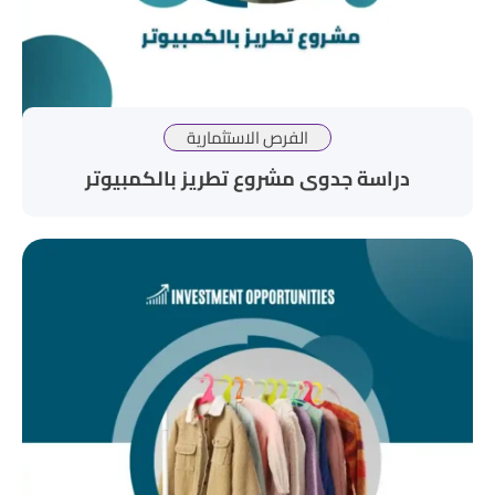
الفرص الاستثمارية
دراسة جدوى مشروع تطريز بالكمبيوتر