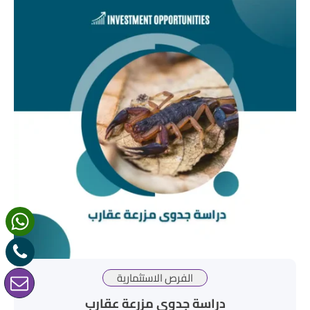
الفرص الاستثمارية
دراسة جدوى مزرعة عقارب