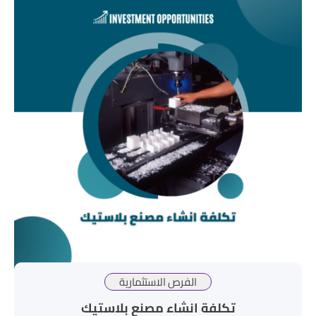
الفرص الاستثمارية
تكلفة انشاء مصنع بلاستيك