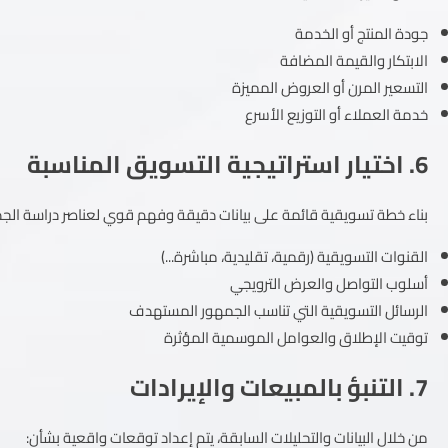
جودة المنتج أو الخدمة
الابتكار والقيمة المضافة
التسعير المرن أو العروض المميزة
خدمة العملاء أو التوزيع الأسرع
6. اختيار استراتيجية التسويق المناسبة
بناء خطة تسويقية قائمة على بيانات دقيقة وفهم قوي لعناصر دراسة الج
القنوات التسويقية (رقمية، تقليدية، مباشرة...)
أسلوب التواصل والعرض الترويجي
الرسائل التسويقية التي تناسب الجمهور المستهدف
توقيت الإطلاق والعوامل الموسمية المؤثرة
7. التنبؤ بالمبيعات والإيرادات
من خلال البيانات والتحليلات السابقة، يتم إعداد توقعات واقعية بشأن: