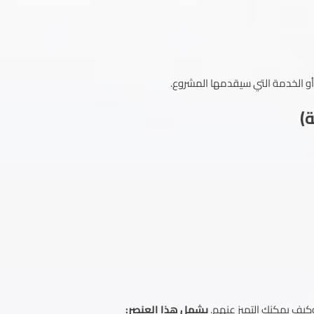
 أو الخدمة التي سيقدمها المشروع.
كيف يمكنك التميز عنهم.
يشمل هذا العنصر: