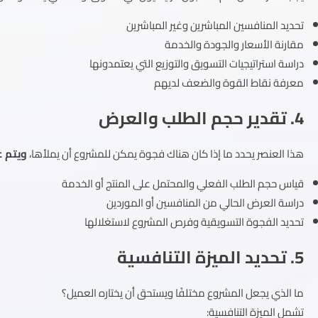
تحديد المنافسين المباشرين وغير المباشرين
مقارنة الأسعار والجودة والخدمة
دراسة استراتيجيات التسويق والتوزيع التي يعتمدونها
معرفة نقاط القوة والضعف لديهم
4. تقدير حجم الطلب والعرض
هذا العنصر يحدد ما إذا كان هناك فجوة يمكن للمشروع أن يملأها،
ويتم ع
قياس حجم الطلب الفعلي والمحتمل على المنتج أو الخدمة
دراسة العرض الحالي من المنافسين أو الموردين
تحديد الفجوة التسويقية وفرص المشروع لاستغلالها
5. تحديد الميزة التنافسية
ما الذي يجعل المشروع مختلفًا ويستحق أن يختاره العميل؟
تشمل الميزة التنافسية: