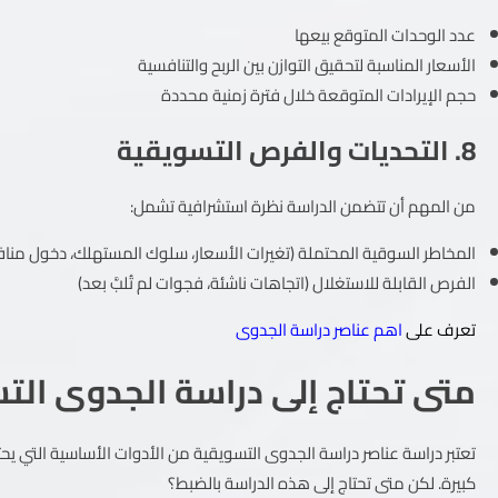
عدد الوحدات المتوقع بيعها
الأسعار المناسبة لتحقيق التوازن بين الربح والتنافسية
حجم الإيرادات المتوقعة خلال فترة زمنية محددة
8. التحديات والفرص التسويقية
من المهم أن تتضمن الدراسة نظرة استشرافية تشمل:
المخاطر السوقية المحتملة (تغيرات الأسعار، سلوك المستهلك، دخول منا
الفرص القابلة للاستغلال (اتجاهات ناشئة، فجوات لم تُلبَّ بعد)
تعرف على
اهم عناصر دراسة الجدوى
متى تحتاج إلى دراسة الجدوى الت
تعتبر دراسة عناصر دراسة الجدوى التسويقية من الأدوات الأساسية التي يحت
كبيرة. لكن متى تحتاج إلى هذه الدراسة بالضبط؟