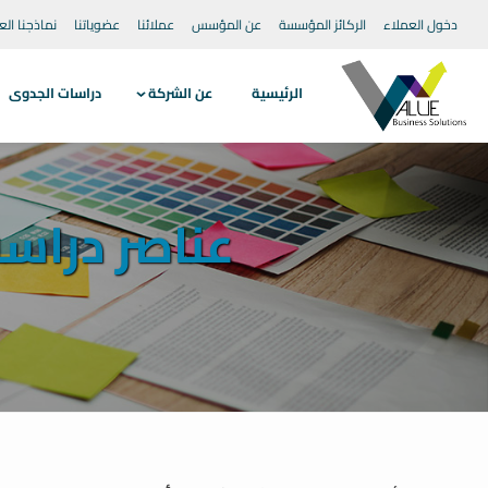
دخول العملاء
الركائز المؤسسة
عن المؤسس
عملائنا
عضوياتنا
نماذجنا الع
الرئيسية
عن الشركة
دراسات الجدوى
عناصر دراسة