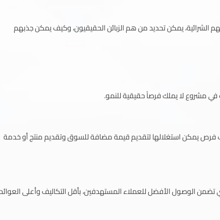
م الشرائية، يمكن تحديد من هم الزبائن الحقيقيون، وكيف يمكن جذبهم
 في مشروع لا يملك فرصاً حقيقية للنمو.
ف فرص يمكن استغلالها لتقديم قيمة مضافة للسوق وتقديم منتج أو خدمة
لتي تضمن الوصول الأفضل للعملاء المستهدفين، بأقل التكاليف وأعلى العوائد.