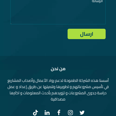
من نحن
أسسنا هذه الشركة الطموحة لدعم رواد الأعمال وأصحاب المشاريع
في تأسيس مشروعاتهم و تطويرها وتنميتها عن طريق إعداد و عمل
دراسة جدوى المشروعات و تزويدهم بأحدث المعلومات و اكثرها
مصداقية