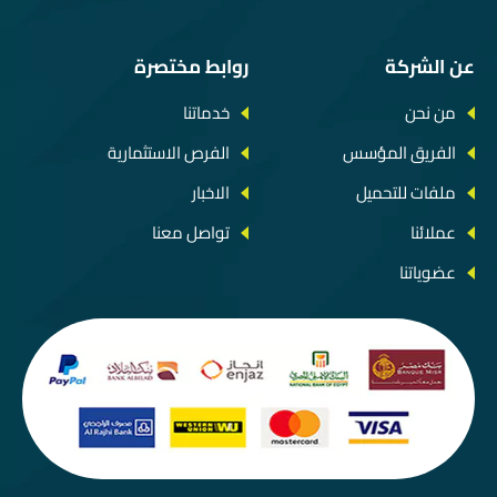
عن الشركة
روابط مختصرة
من نحن
خدماتنا
الفريق المؤسس
الفرص الاستثمارية
ملفات للتحميل
الاخبار
عملائنا
تواصل معنا
عضوياتنا