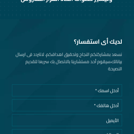
لديك أى استفسار؟
نسعد بمشاركتكم النجاح وتحقيق اهدافكم، لاتتردد فى ارسال
بياناتك، سيقوم أحد مستشارينا بالاتصال بك سريعا لتقديم
النصيحة