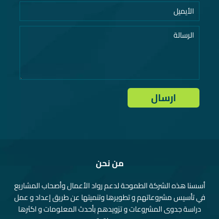
من نحن
أسسنا هذه الشركة الطموحة لدعم رواد الأعمال وأصحاب المشاريع
في تأسيس مشروعاتهم و تطويرها وتنميتها عن طريق إعداد و عمل
دراسة جدوى المشروعات و تزويدهم بأحدث المعلومات و اكثرها