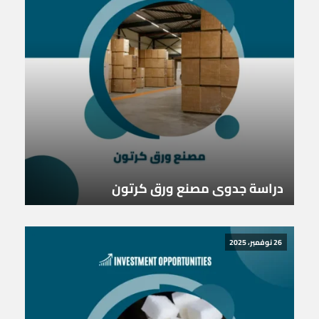
دراسة جدوى مصنع ورق كرتون
26 نوفمبر، 2025