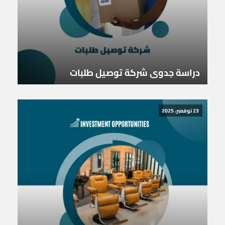
دراسة جدوى شركة توصيل طلبات
23 نوفمبر، 2025