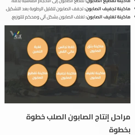
ماكينة تقطيع الصابون:
تقطع الصابون إلى الأحجام المناسبة بدقة.
ماكينة تجفيف الصابون:
تجفف الصابون لتقليل الرطوبة بعد التشكيل.
ماكينة تغليف الصابون:
تغلف الصابون بشكل آلي ومحكم للتوزيع.
مراحل إنتاج الصابون الصلب خطوة
بخطوة