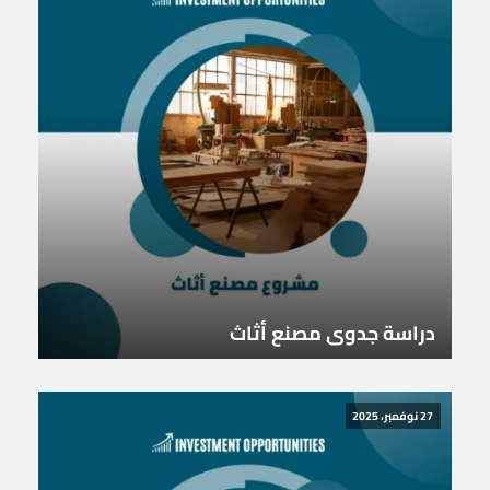
دراسة جدوى مصنع أثاث
27 نوفمبر، 2025