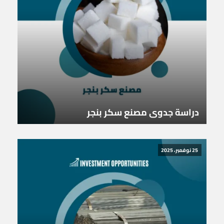
دراسة جدوى مصنع سكر بنجر
25 نوفمبر، 2025