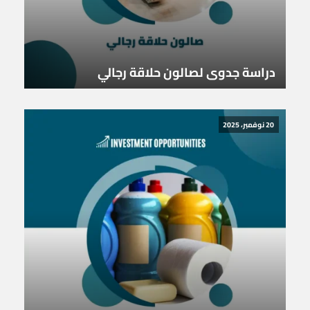
دراسة جدوى لصالون حلاقة رجالي
20 نوفمبر، 2025