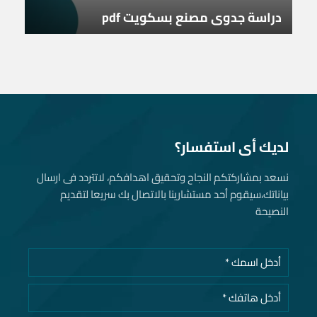
دراسة جدوى مصنع بسكويت pdf
لديك أى استفسار؟
نسعد بمشاركتكم النجاح وتحقيق اهدافكم، لاتتردد فى ارسال
بياناتك، سيقوم أحد مستشارينا بالاتصال بك سريعا لتقديم
النصيحة