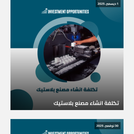
1 ديسمبر، 2025
تكلفة انشاء مصنع بلاستيك
30 نوفمبر، 2025