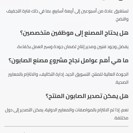
تستغرق عادة من أسبوعين إلى أربعة أسابيع، بما في ذلك فترة التجفيف
والنضج.
هل يحتاج المصنع إلى موظفين متخصصين؟
يفضل وجود فنيين ومدير إنتاج لضمان جودة وسير العمل بكفاءة.
ما هي أهم عوامل نجاح مشروع مصنع الصابون؟
الجودة العالية للمنتج، التسويق الجيد، إدارة التكاليف، والالتزام بالمعايير
الصحية.
هل يمكن تصدير الصابون المنتج؟
نعم، إذا تم الالتزام بالمواصفات والمعايير الدولية، يمكن التصدير إلى دول
مختلفة.