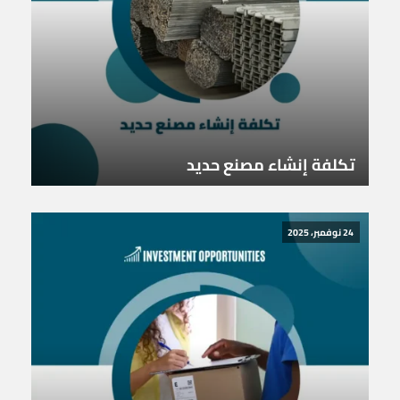
تكلفة إنشاء مصنع حديد
24 نوفمبر، 2025