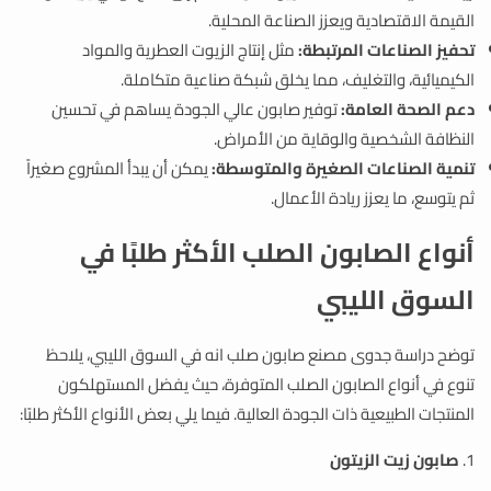
القيمة الاقتصادية ويعزز الصناعة المحلية.
تحفيز الصناعات المرتبطة:
مثل إنتاج الزيوت العطرية والمواد
الكيميائية، والتغليف، مما يخلق شبكة صناعية متكاملة.
دعم الصحة العامة:
توفير صابون عالي الجودة يساهم في تحسين
النظافة الشخصية والوقاية من الأمراض.
تنمية الصناعات الصغيرة والمتوسطة:
يمكن أن يبدأ المشروع صغيراً
ثم يتوسع، ما يعزز ريادة الأعمال.
أنواع الصابون الصلب الأكثر طلبًا في
السوق الليبي
توضح دراسة جدوى مصنع صابون صلب انه في السوق الليبي، يلاحظ
تنوع في أنواع الصابون الصلب المتوفرة، حيث يفضل المستهلكون
المنتجات الطبيعية ذات الجودة العالية. فيما يلي بعض الأنواع الأكثر طلبًا:
1.
صابون زيت الزيتون