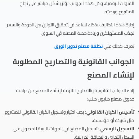
القنوات الرقمية، وكل هذه الجوانب تؤثر بشكل مباشر على نجاح
المشروع وربحيته.
إدارة هذه التكاليف بذكاء تساعد في تحقيق التوازن بين الجودة والسعر
لجذب المستهلكين وزيادة حصة المصنع في السوق.
تعرف كذلك علي
تكلفة مصنع تدوير الورق
الجوانب القانونية والتصاريح المطلوبة
لإنشاء المصنع
إليك الجوانب القانونية والتصاريح اللازمة لإنشاء المصنع من دراسة
جدوى مصنع صابون صلب:
تأسيس الكيان القانوني:
يجب اختيار وتسجيل الكيان القانوني للمشروع
مثل شركة أو مؤسسة.
التسجيل الرسمي:
تسجيل المصنع في الجهات الليبية للحصول على
السجل التجاري والبطاقة الضريبية.