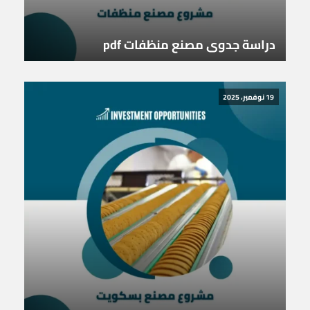
دراسة جدوى مصنع منظفات pdf
19 نوفمبر، 2025