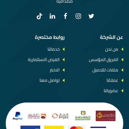
مصداقية
عن الشركة
روابط مختصرة
من نحن
خدماتنا
الفريق المؤسس
الفرص الاستثمارية
ملفات للتحميل
الاخبار
عملائنا
تواصل معنا
عضوياتنا