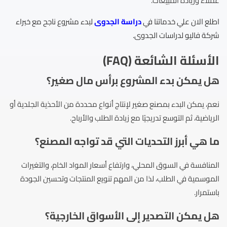
عملاء وزيادة المبيعات.
اطلع الان علي خدماتنا في
دراسة الجدوى
لبدء مشروع ناجح مع خبراء
شركة فاليو لدراسات الجدوى.
الأسئلة الشائعة (FAQ)
هل يمكن بدء المشروع برأس مال صغير؟
نعم، يمكن البدء بمصنع صغير لإنتاج أنواع محددة من الأحذية الجلدية أو
الرياضية، ثم التوسع تدريجيًا مع زيادة الطلب والأرباح.
ما هي أبرز التحديات التي قد تواجه المصنع؟
المنافسة في السوق المحلي، وارتفاع أسعار المواد الخام، والتغيرات
الموسمية في الطلب، لذا من المهم تنويع المنتجات وتحسين الجودة
باستمرار.
هل يمكن التصدير إلى الأسواق الخارجية؟