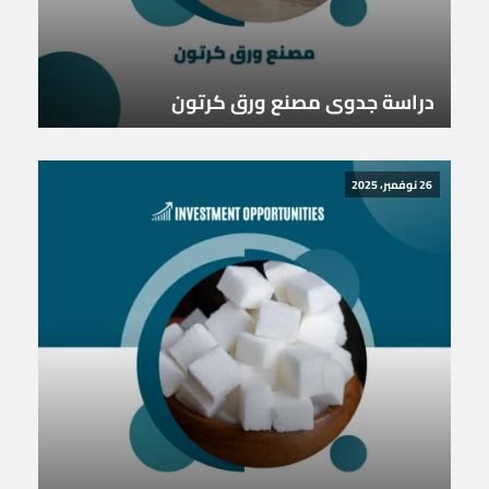
دراسة جدوى مصنع ورق كرتون
26 نوفمبر، 2025