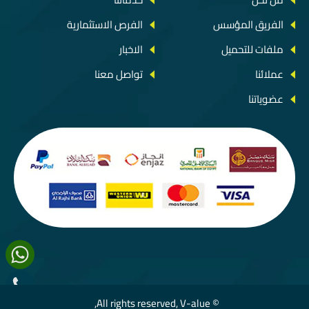
الفريق المؤسس
الفرص الاستثمارية
ملفات للتحميل
الاخبار
عملائنا
تواصل معنا
عضوياتنا
© All rights reserved, V-alue,