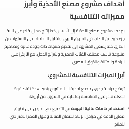
أهداف مشروع مصنع الأحذية وأبرز
مميزاته التنافسية
يهدف مشروع مصنع الأحذية إلى تأسيس خط إنتاج محلي قادر على تلبية
جزء كبير من الطلب في السوق الليبي، وتقليل الاعتماد على الاستيراد من
الخارج. كما يسعى المشروع إلى تقديم منتجات ذات جودة عالية وتصاميم
متنوعة تناسب مختلف الفئات العمرية وشرائح الدخل، مع التركيز على
الراحة والمتانة والذوق العصري.
أبرز الميزات التنافسية للمشروع:
توضح دراسة جدوى مصنع احذية ان المشروع يتميز بعدة نقاط قوة
تجعله قادرً على المنافسة بفاعلية في السوق، من أبرزها:
استخدام خامات عالية الجودة
في التصنيع مع الحرص على تطبيق
معايير الدقة في مراحل الإنتاج لضمان المتانة وطول العمر الافتراضي
للمنتج.