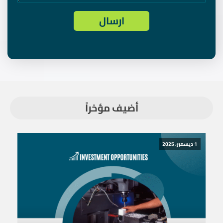
أضيف مؤخراً
1 ديسمبر، 2025