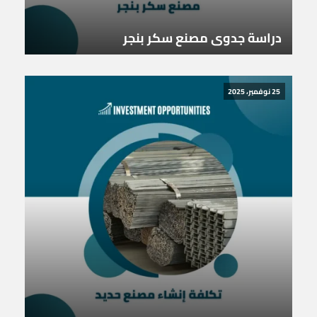
دراسة جدوى مصنع سكر بنجر
25 نوفمبر، 2025