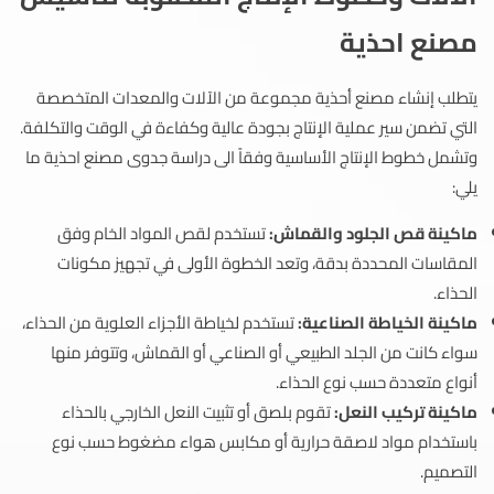
مصنع احذية
يتطلب إنشاء مصنع أحذية مجموعة من الآلات والمعدات المتخصصة
التي تضمن سير عملية الإنتاج بجودة عالية وكفاءة في الوقت والتكلفة.
وتشمل خطوط الإنتاج الأساسية وفقاً الى دراسة جدوى مصنع احذية ما
يلي:
ماكينة قص الجلود والقماش:
تستخدم لقص المواد الخام وفق
المقاسات المحددة بدقة، وتعد الخطوة الأولى في تجهيز مكونات
الحذاء.
ماكينة الخياطة الصناعية:
تستخدم لخياطة الأجزاء العلوية من الحذاء،
سواء كانت من الجلد الطبيعي أو الصناعي أو القماش، وتتوفر منها
أنواع متعددة حسب نوع الحذاء.
ماكينة تركيب النعل:
تقوم بلصق أو تثبيت النعل الخارجي بالحذاء
باستخدام مواد لاصقة حرارية أو مكابس هواء مضغوط حسب نوع
التصميم.