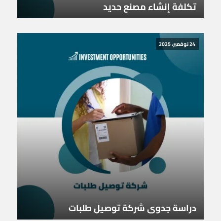
تكلفة إنشاء مصنع حديد
24 نوفمبر، 2025
دراسة جدوى شركة توصيل طلبات