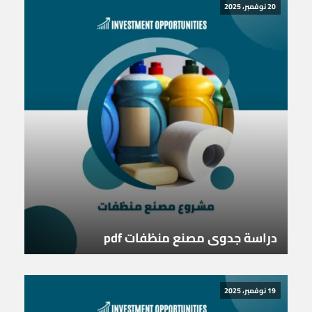
20 نوفمبر، 2025
دراسة جدوى مصنع منظفات pdf
19 نوفمبر، 2025