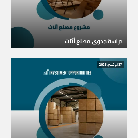
دراسة جدوى مصنع أثاث
27 نوفمبر، 2025