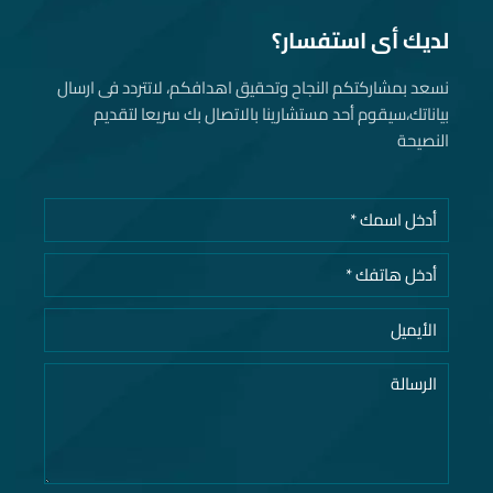
لديك أى استفسار؟
نسعد بمشاركتكم النجاح وتحقيق اهدافكم، لاتتردد فى ارسال
بياناتك، سيقوم أحد مستشارينا بالاتصال بك سريعا لتقديم
النصيحة