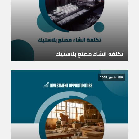
تكلفة انشاء مصنع بلاستيك
30 نوفمبر، 2025