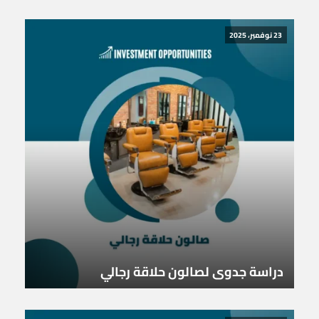
23 نوفمبر، 2025
دراسة جدوى لصالون حلاقة رجالي