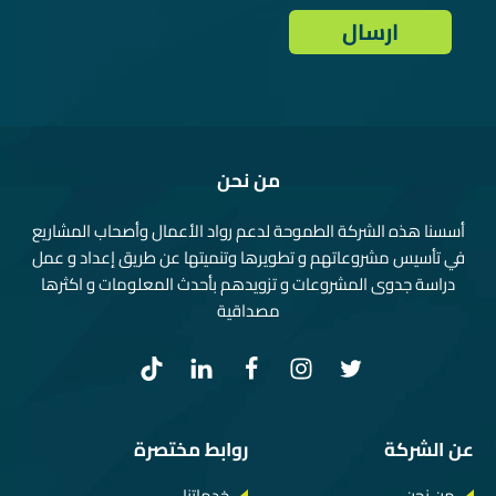
من نحن
أسسنا هذه الشركة الطموحة لدعم رواد الأعمال وأصحاب المشاريع
في تأسيس مشروعاتهم و تطويرها وتنميتها عن طريق إعداد و عمل
دراسة جدوى المشروعات و تزويدهم بأحدث المعلومات و اكثرها
مصداقية
عن الشركة
روابط مختصرة
من نحن
خدماتنا