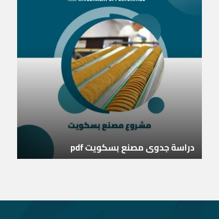
دراسة جدوى مصنع بسكويت pdf