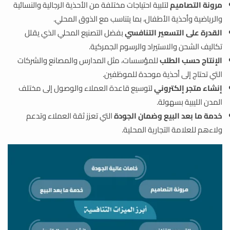
مرونة التصاميم
لتلبية احتياجات مختلفة من الأحذية الرجالية والنسائية
والرياضية وأحذية الأطفال، بما يتناسب مع الذوق المحلي.
القدرة على التسعير التنافسي
بفضل التصنيع المحلي الذي يقلل
تكاليف الشحن والاستيراد والرسوم الجمركية.
الإنتاج حسب الطلب
للمؤسسات، مثل المدارس والمصانع والشركات
التي تحتاج إلى أحذية موحدة للموظفين.
إنشاء متجر إلكتروني
لتوسيع قاعدة العملاء والوصول إلى مختلف
المدن الليبية بسهولة.
خدمة ما بعد البيع وضمان الجودة
التي تعزز ثقة العملاء وتدعم
ولاءهم للعلامة التجارية المحلية.