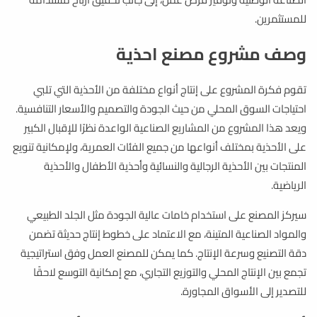
للمستثمرين.
وصف مشروع مصنع احذية
تقوم فكرة المشروع على إنتاج أنواع مختلفة من الأحذية التي تلبي
احتياجات السوق المحلي من حيث الجودة والتصميم والأسعار التنافسية.
ويعد هذا المشروع من المشاريع الصناعية الواعدة نظرًا للإقبال الكبير
على الأحذية بمختلف أنواعها من جميع الفئات العمرية، ولإمكانية تنويع
المنتجات بين الأحذية الرجالية والنسائية وأحذية الأطفال والأحذية
الرياضية.
سيركز المصنع على استخدام خامات عالية الجودة مثل الجلد الطبيعي
والمواد الصناعية المتينة، مع الاعتماد على خطوط إنتاج حديثة تضمن
دقة التصنيع وسرعة الإنتاج. كما يمكن للمصنع العمل وفق استراتيجية
تجمع بين الإنتاج المحلي والتوزيع التجاري، مع إمكانية التوسع لاحقًا
للتصدير إلى الأسواق المجاورة.