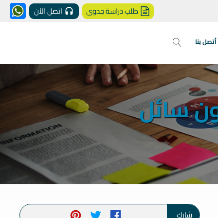
طلب دراسة جدوى
اتصل الأن
أتصل بنا
ن سائل
شارك