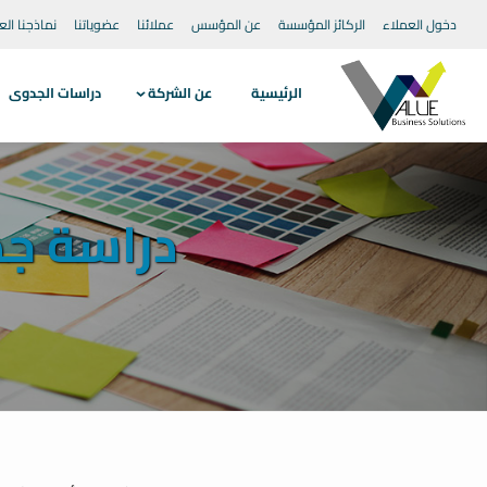
دخول العملاء
الركائز المؤسسة
عن المؤسس
عملائنا
عضوياتنا
نماذجنا الع
الرئيسية
عن الشركة
دراسات الجدوى
دراسة ج