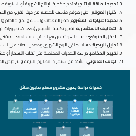
تحديد الطاقة الإنتاجية
: تحديد كمية الإنتاج الشهرية أو السنوية ح
اختيار الموقع
: اختيار موقع مناسب للمصنع من حيث القرب من السوق
تحديد احتياجات المشروع
: حصر المعدات والآلات والمواد الخام وال
التكاليف الاستثمارية
: تقدير تكلفة التأسيس (معدات، تجهيزات، تر
الدخل المتوقع
: حساب العوائد من بيع المنتج حسب السعر المقتر
تحليل الربحية
: حساب صافي الربح الشهري ومعدل العائد على الاستثم
تقييم المخاطر
: دراسة التحديات المحتملة مثل تقلب الأسعار أو م
الجانب القانوني
: التأكد من استخراج التصاريح اللازمة والتراخيص ال