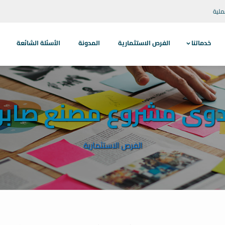
ملية
خدماتنا
الفرص الاستثمارية
المدونة
الأسئلة الشائعة
دوى مشروع مصنع صابو
الفرص الاستثمارية