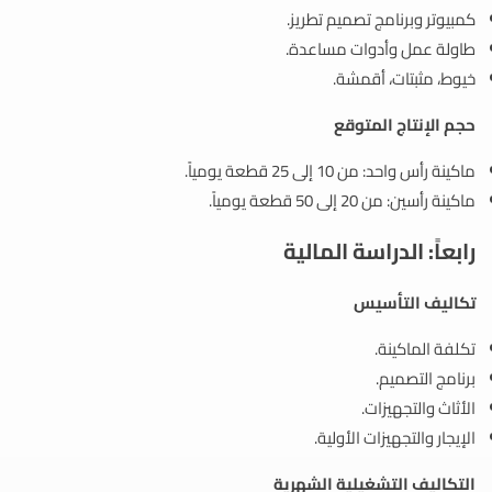
كمبيوتر وبرنامج تصميم تطريز.
طاولة عمل وأدوات مساعدة.
خيوط، مثبتات، أقمشة.
حجم الإنتاج المتوقع
ماكينة رأس واحد: من 10 إلى 25 قطعة يومياً.
ماكينة رأسين: من 20 إلى 50 قطعة يومياً.
رابعاً: الدراسة المالية
تكاليف التأسيس
تكلفة الماكينة.
برنامج التصميم.
الأثاث والتجهيزات.
الإيجار والتجهيزات الأولية.
التكاليف التشغيلية الشهرية