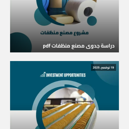
دراسة جدوى مصنع منظفات pdf
19 نوفمبر، 2025