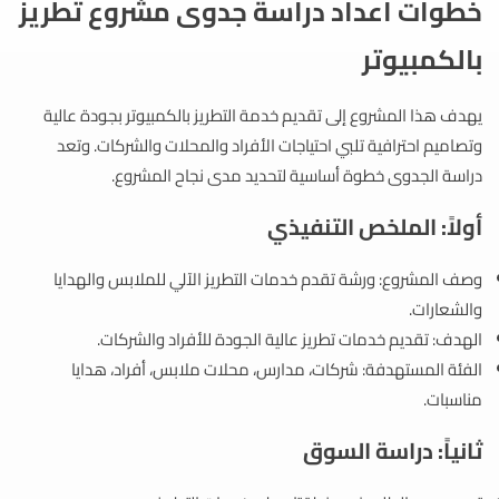
خطوات اعداد دراسة جدوى مشروع تطريز
بالكمبيوتر
يهدف هذا المشروع إلى تقديم خدمة التطريز بالكمبيوتر بجودة عالية
وتصاميم احترافية تلبي احتياجات الأفراد والمحلات والشركات. وتعد
دراسة الجدوى خطوة أساسية لتحديد مدى نجاح المشروع.
أولاً: الملخص التنفيذي
وصف المشروع: ورشة تقدم خدمات التطريز الآلي للملابس والهدايا
والشعارات.
الهدف: تقديم خدمات تطريز عالية الجودة للأفراد والشركات.
الفئة المستهدفة: شركات، مدارس، محلات ملابس، أفراد، هدايا
مناسبات.
ثانياً: دراسة السوق