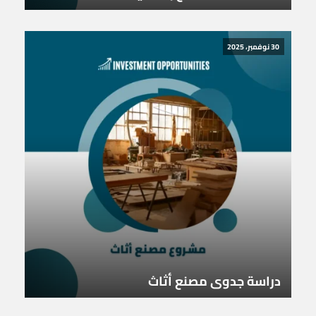
30 نوفمبر، 2025
دراسة جدوى مصنع أثاث