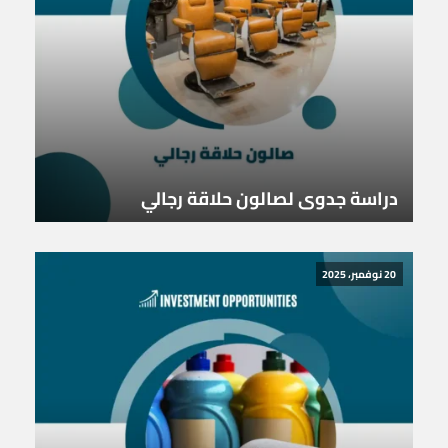
دراسة جدوى لصالون حلاقة رجالي
20 نوفمبر، 2025