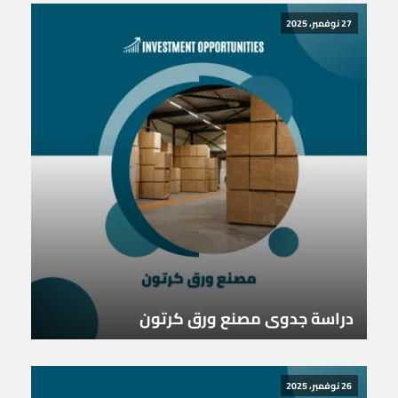
27 نوفمبر، 2025
دراسة جدوى مصنع ورق كرتون
26 نوفمبر، 2025