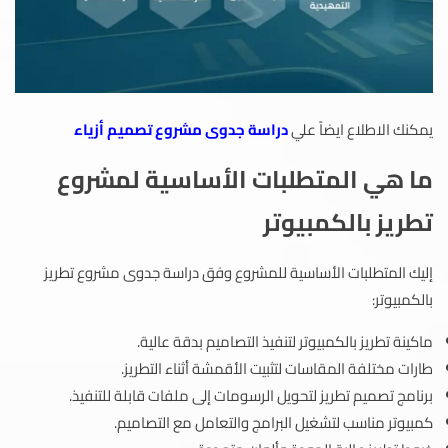
يمكنك الاطلاع ايضاً علي
دراسة جدوى مشروع تصميم أزياء
ما هي المتطلبات الأساسية لمشروع
تطريز بالكمبيوتر
إليك المتطلبات الأساسية للمشروع وفق دراسة جدوى مشروع تطريز
بالكمبيوتر:
ماكينة تطريز بالكمبيوتر لتنفيذ التصاميم بدقة عالية.
طارات مختلفة المقاسات لتثبيت الأقمشة أثناء التطريز.
برنامج تصميم تطريز لتحويل الرسومات إلى ملفات قابلة للتنفيذ.
كمبيوتر مناسب لتشغيل البرامج والتعامل مع التصاميم.