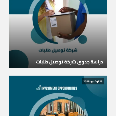
دراسة جدوى شركة توصيل طلبات
23 نوفمبر، 2025