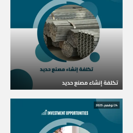
تكلفة إنشاء مصنع حديد
24 نوفمبر، 2025