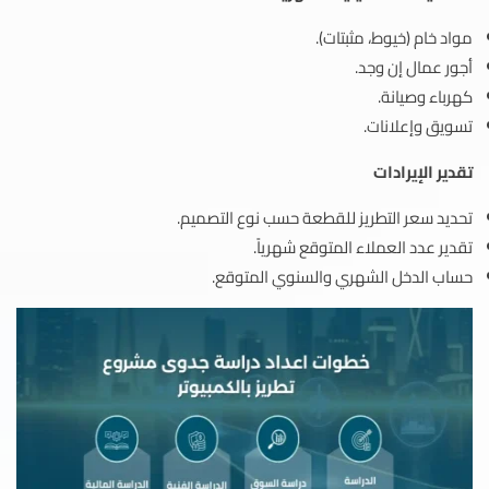
مواد خام (خيوط، مثبتات).
أجور عمال إن وجد.
كهرباء وصيانة.
تسويق وإعلانات.
تقدير الإيرادات
تحديد سعر التطريز للقطعة حسب نوع التصميم.
تقدير عدد العملاء المتوقع شهرياً.
حساب الدخل الشهري والسنوي المتوقع.