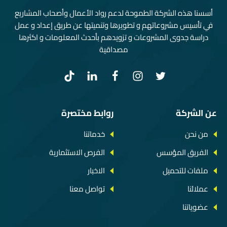
أسسنا هذه الشركة الطموحة لدعم رواد الأعمال وأصحاب المشاريع
في تأسيس مشروعاتهم و تطويرها وتنميتها عن طريق إعداد و عمل
دراسة جدوى المشروعات و تزويدهم بأحدث المعلومات و اكثرها
مصداقية
عن الشركة
روابط مختصرة
من نحن
خدماتنا
الفريق المؤسس
الفرص الاستثمارية
ملفات للتحميل
الاخبار
عملائنا
تواصل معنا
عضوياتنا