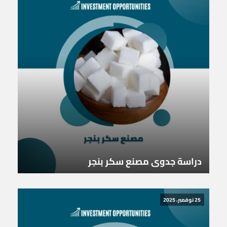
دراسة جدوى مصنع سكر بنجر
25 نوفمبر، 2025