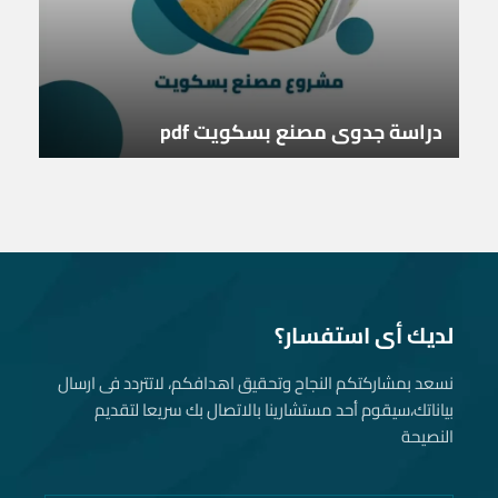
دراسة جدوى مصنع بسكويت pdf
لديك أى استفسار؟
نسعد بمشاركتكم النجاح وتحقيق اهدافكم، لاتتردد فى ارسال
بياناتك، سيقوم أحد مستشارينا بالاتصال بك سريعا لتقديم
النصيحة