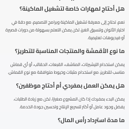
هل أحتاج لمهارات خاصة لتشغيل الماكينة؟
نعم، تحتاج إلى معرفة تشغيل الماكينة وبرامج التصميم، مع دقة في
اختيار الألوان وتنسيق الغرز، لكن يمكن التعلم بسهولة من دورات قصيرة
أو فيديوهات تعليمية.
ما نوع الأقمشة والمنتجات المناسبة للتطريز؟
يمكن استخدام التيشيرتات، المناشف، القبعات، الحقائب، أو أي قماش
مناسب للتطريز، مع استخدام مثبتات وخيوط متوافقة مع نوع القماش.
هل يمكن العمل بمفردي أم أحتاج موظفين؟
يمكن البدء بمفردك إذا كان المشروع صغيرًا، لكن مع زيادة الطلبات،
يفضل وجود عامل أو أكثر لتسريع الإنتاج وتحسين جودة الخدمة.
ما مدة استرداد رأس المال؟