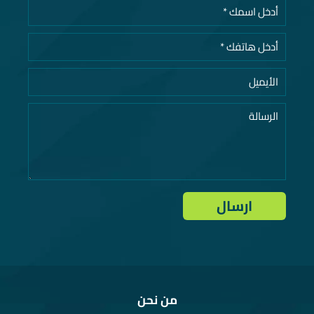
من نحن