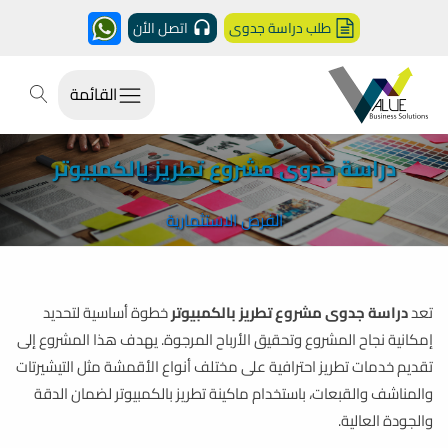
طلب دراسة جدوى
اتصل الأن
القائمة
دراسة جدوى مشروع تطريز بالكمبيوتر
الفرص الاستثمارية
تعد
دراسة جدوى مشروع تطريز بالكمبيوتر
خطوة أساسية لتحديد
إمكانية نجاح المشروع وتحقيق الأرباح المرجوة. يهدف هذا المشروع إلى
تقديم خدمات تطريز احترافية على مختلف أنواع الأقمشة مثل التيشيرتات
والمناشف والقبعات، باستخدام ماكينة تطريز بالكمبيوتر لضمان الدقة
والجودة العالية.