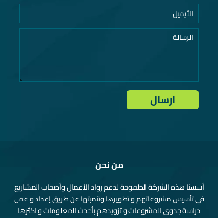
من نحن
أسسنا هذه الشركة الطموحة لدعم رواد الأعمال وأصحاب المشاريع
في تأسيس مشروعاتهم و تطويرها وتنميتها عن طريق إعداد و عمل
دراسة جدوى المشروعات و تزويدهم بأحدث المعلومات و اكثرها