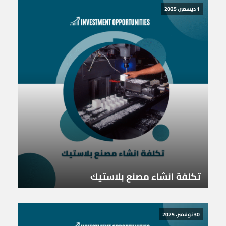
1 ديسمبر، 2025
تكلفة انشاء مصنع بلاستيك
30 نوفمبر، 2025