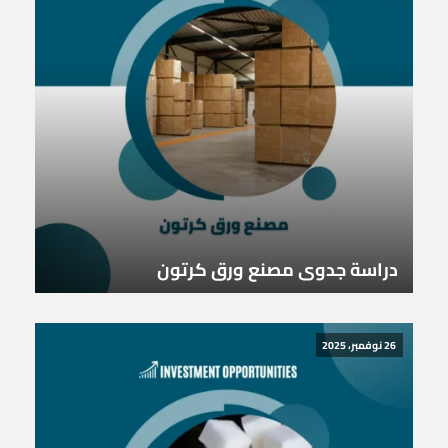
دراسة جدوى مصنع ورق كرتون
26 نوفمبر، 2025