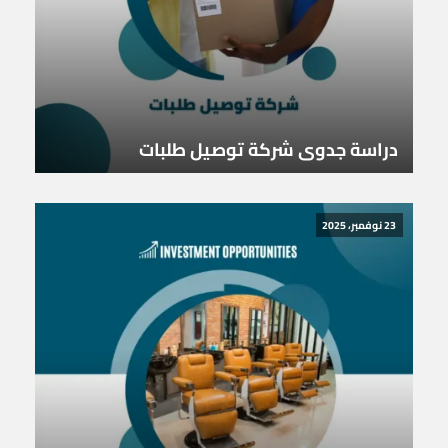
دراسة جدوى شركة توصيل طلبات
23 نوفمبر، 2025