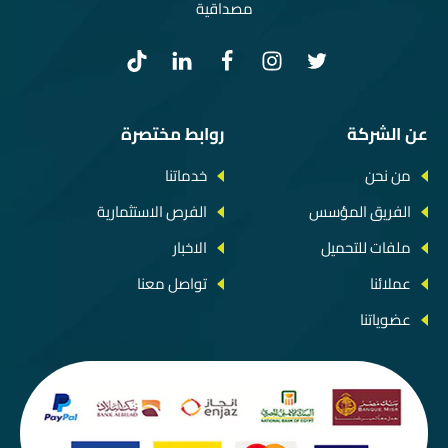
مصداقية
عن الشركة
روابط مختصرة
من نحن
خدماتنا
الفريق المؤسس
الفرص الاستثمارية
ملفات للتحميل
الاخبار
عملائنا
تواصل معنا
عضوياتنا