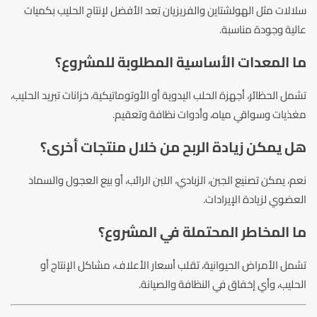
سلالات مثل الهولشتاين والفريزيان تعد الأفضل لإنتاج الحليب بكميات
عالية وجودة مناسبة.
ما المعدات الأساسية المطلوبة للمشروع؟
تشمل الحظائر، أجهزة الحلب اليدوية أو الأوتوماتيكية، خزانات تبريد الحليب،
مغذيات وسواقي مياه، وأدوات نظافة وتعقيم.
هل يمكن زيادة الربح من خلال منتجات أخرى؟
نعم، يمكن تصنيع الجبن، الزبادي، اللبن الرائب، أو بيع العجول والسماد
العضوي لزيادة الإيرادات.
ما المخاطر المحتملة في المشروع؟
تشمل الأمراض الحيوانية، تقلب أسعار الأعلاف، مشاكل الإنتاج أو
الحليب، وأي إخفاق في النظافة والصيانة.