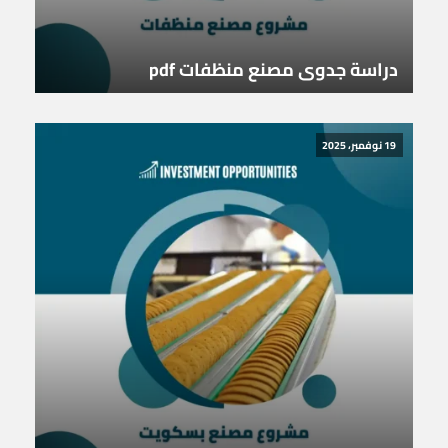
دراسة جدوى مصنع منظفات pdf
19 نوفمبر، 2025