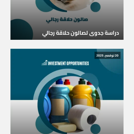
دراسة جدوى لصالون حلاقة رجالي
20 نوفمبر، 2025