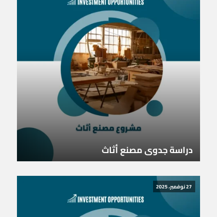
دراسة جدوى مصنع أثاث
27 نوفمبر، 2025