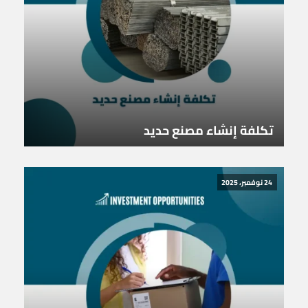
تكلفة إنشاء مصنع حديد
24 نوفمبر، 2025