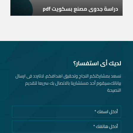
دراسة جدوى مصنع بسكويت pdf
لديك أى استفسار؟
نسعد بمشاركتكم النجاح وتحقيق اهدافكم، لاتتردد فى ارسال
بياناتك، سيقوم أحد مستشارينا بالاتصال بك سريعا لتقديم
النصيحة