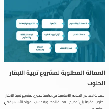
العمالة المطلوبة لمشروع تربية الابقار
الحلوب
العمالة تعد من العناصر الأساسية في دراسة جدوى مشروع تربية الابقار
الحلوب. وفيما يلي توضيح للعمالة المطلوبة حسب المهام الأساسية في
المشروع: