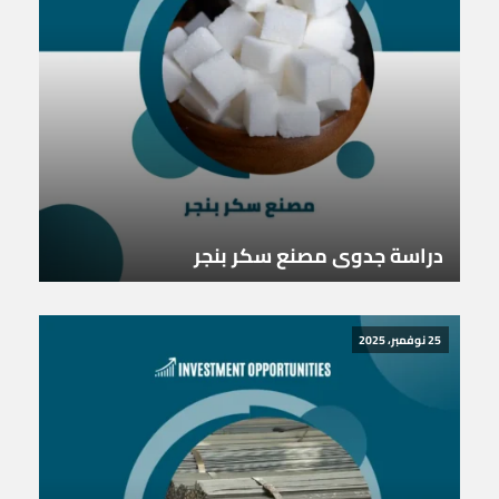
دراسة جدوى مصنع سكر بنجر
25 نوفمبر، 2025