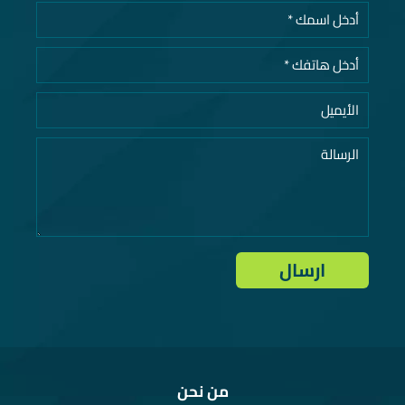
من نحن