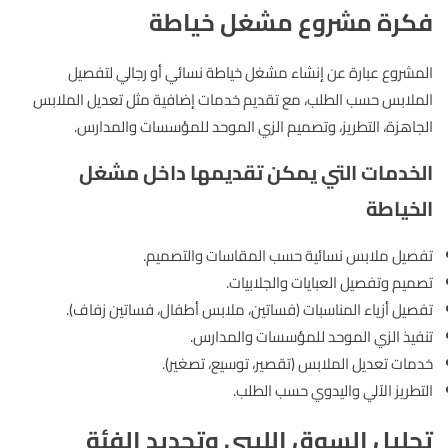
فكرة مشروع مشغل خياطة
المشروع عبارة عن إنشاء مشغل خياطة نسائي أو رجالي لتفصيل
الملابس حسب الطلب، مع تقديم خدمات إضافية مثل تعديل الملابس
الجاهزة، التطريز، وتصميم الزي الموحد للمؤسسات والمدارس.
الخدمات التي يمكن تقديمها داخل مشغل
الخياطة
تفصيل ملابس نسائية حسب المقاسات والتصميم.
تصميم وتفصيل العبايات والجلابيات.
تفصيل أزياء المناسبات (فساتين، ملابس أطفال، فساتين زفاف).
تنفيذ الزي الموحد للمؤسسات والمدارس.
خدمات تعديل الملابس (تقصير، توسيع، تصغير).
التطريز الآلي واليدوي حسب الطلب.
تحليل السوق الليبي وتحديد الفئة