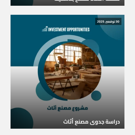
30 نوفمبر، 2025
دراسة جدوى مصنع أثاث