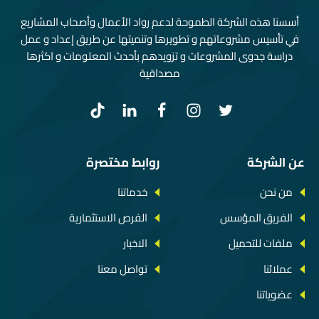
أسسنا هذه الشركة الطموحة لدعم رواد الأعمال وأصحاب المشاريع
في تأسيس مشروعاتهم و تطويرها وتنميتها عن طريق إعداد و عمل
دراسة جدوى المشروعات و تزويدهم بأحدث المعلومات و اكثرها
مصداقية
عن الشركة
روابط مختصرة
من نحن
خدماتنا
الفريق المؤسس
الفرص الاستثمارية
ملفات للتحميل
الاخبار
عملائنا
تواصل معنا
عضوياتنا