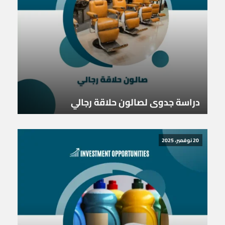
دراسة جدوى لصالون حلاقة رجالي
20 نوفمبر، 2025