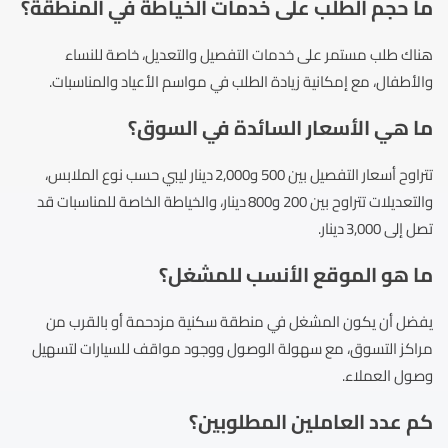
ما حجم الطلب على خدمات الخياطة في المنطقة؟
هناك طلب مستمر على خدمات التفصيل والتعديل، خاصة للنساء
والأطفال، مع إمكانية زيادة الطلب في مواسم الأعياد والمناسبات.
ما هي الأسعار السائدة في السوق؟
تتراوح أسعار التفصيل بين 500 و2,000 دينار ليبي حسب نوع الملابس،
والتعديلات تتراوح بين 200 و800 دينار، والخياطة الخاصة للمناسبات قد
تصل إلى 3,000 دينار.
ما هو الموقع الأنسب للمشغل؟
يفضل أن يكون المشغل في منطقة سكنية مزدحمة أو بالقرب من
مراكز التسوق، مع سهولة الوصول ووجود مواقف للسيارات لتسهيل
وصول العملاء.
كم عدد العاملين المطلوبين؟