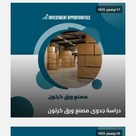
27 نوفمبر، 2025
دراسة جدوى مصنع ورق كرتون
26 نوفمبر، 2025