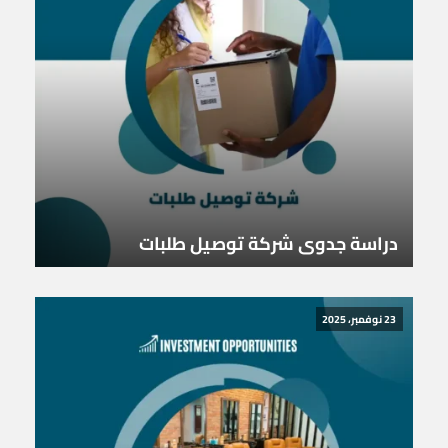
دراسة جدوى شركة توصيل طلبات
23 نوفمبر، 2025