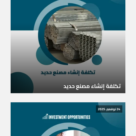
تكلفة إنشاء مصنع حديد
24 نوفمبر، 2025