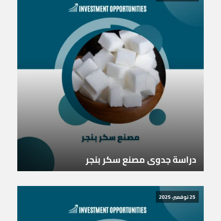
دراسة جدوى مصنع سكر بنجر
25 نوفمبر، 2025