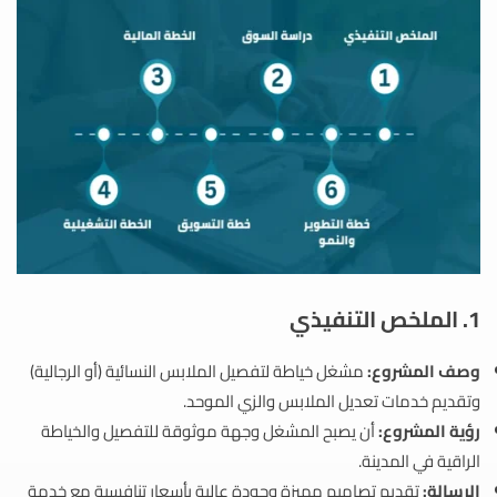
1. الملخص التنفيذي
وصف المشروع:
مشغل خياطة لتفصيل الملابس النسائية (أو الرجالية)
وتقديم خدمات تعديل الملابس والزي الموحد.
رؤية المشروع:
أن يصبح المشغل وجهة موثوقة للتفصيل والخياطة
الراقية في المدينة.
الرسالة:
تقديم تصاميم مميزة وجودة عالية بأسعار تنافسية مع خدمة