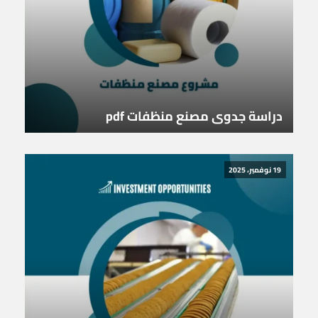
دراسة جدوى مصنع منظفات pdf
19 نوفمبر، 2025