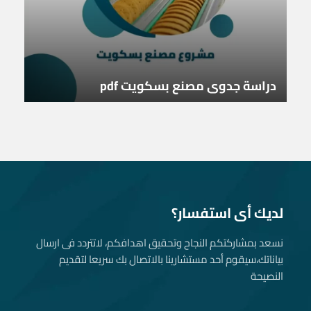
دراسة جدوى مصنع بسكويت pdf
لديك أى استفسار؟
نسعد بمشاركتكم النجاح وتحقيق اهدافكم، لاتتردد فى ارسال
بياناتك، سيقوم أحد مستشارينا بالاتصال بك سريعا لتقديم
النصيحة