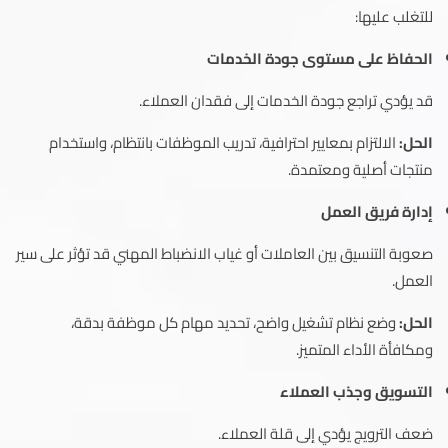
للتغلب عليها:
الحفاظ على مستوى جودة الخدمات
قد يؤدي تراجع جودة الخدمات إلى فقدان العملاء.
الحل:
الالتزام بمعايير احترافية، تدريب الموظفات بانتظام، واستخدام
منتجات أصلية ومعتمدة.
إدارة فريق العمل
صعوبة التنسيق بين العاملات أو غياب الانضباط المهني قد تؤثر على سير
العمل.
الحل:
وضع نظام تشغيل واضح، تحديد مهام كل موظفة بدقة،
ومكافأة الأداء المتميز.
التسويق وجذب العملاء
ضعف الترويج يؤدي إلى قلة العملاء.