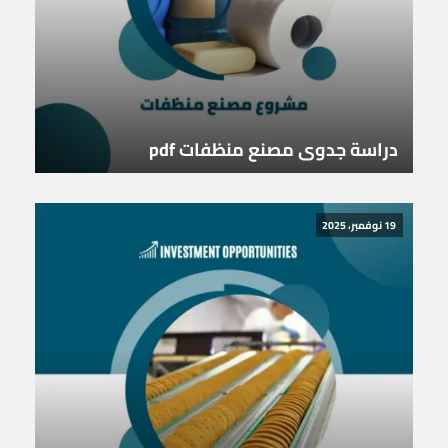
دراسة جدوى مصنع منظفات pdf
19 نوفمبر، 2025