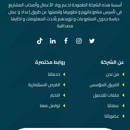
أسسنا هذه الشركة الطموحة لدعم رواد الأعمال وأصحاب المشاريع
في تأسيس مشروعاتهم و تطويرها وتنميتها عن طريق إعداد و عمل
دراسة جدوى المشروعات و تزويدهم بأحدث المعلومات و اكثرها
مصداقية
عن الشركة
روابط مختصرة
من نحن
خدماتنا
الفريق المؤسس
الفرص الاستثمارية
ملفات للتحميل
الاخبار
عملائنا
تواصل معنا
عضوياتنا