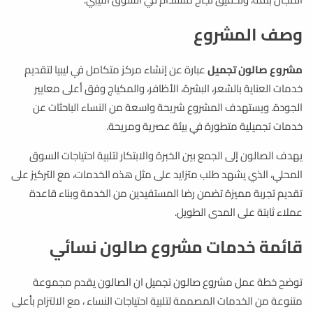
وصف المشروع
مشروع صالون تجميل
عبارة عن إنشاء مركز متكامل في ليبيا لتقديم
خدمات العناية بالشعر، البشرة، الأظافر، والمكياج وفق أعلى معايير
الجودة. ويستهدف المشروع شريحة واسعة من النساء الباحثات عن
خدمات تجميلية متطورة في بيئة عصرية ومريحة.
يهدف الصالون إلى الجمع بين الخبرة والابتكار لتلبية احتياجات السوق
المحلي، الذي يشهد طلب متزايد على مثل هذه الخدمات، مع التركيز على
تقديم تجربة مميزة تضمن رضا المستفيدين من الخدمة وبناء قاعدة
عملاء ثابتة على المدى الطويل.
قائمة خدمات مشروع صالون نسائي
توضح خطة عمل مشروع صالون تجميل ان الصالون يقدم مجموعة
متنوعة من الخدمات المصممة لتلبية احتياجات النساء ، مع الالتزام بأعلى