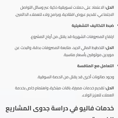
الحل:
الاعتماد على حملات تسويقية ذكية عبر وسائل التواصل
الاجتماعي، تقديم عروض افتتاحية، وبرامج ولاء للعملاء الدائمين.
ضبط التكاليف التشغيلية
ارتفاع المصروفات الشهرية قد يقلل من أرباح المشروع.
الحل:
التخطيط المالي الجيد، متابعة المصروفات بدقة، والبحث عن
موردين موثوقين بأسعار مناسبة.
التعامل مع المنافسة
وجود صالونات أخرى قد يقلل من الحصة السوقية.
الحل:
تقديم خدمات مميزة، باقات مبتكرة، واهتمام خاص بخدمة
العملاء لتعزيز الولاء.
خدمات فاليو في دراسة جدوى المشاريع