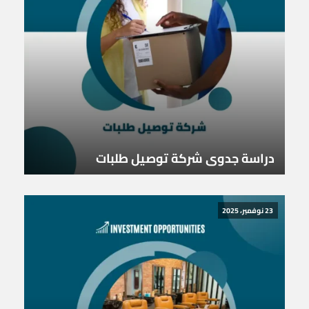
دراسة جدوى شركة توصيل طلبات
23 نوفمبر، 2025