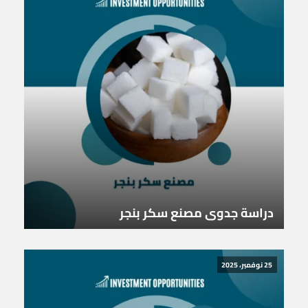
دراسة جدوى مصنع سكر بنجر
25 نوفمبر، 2025