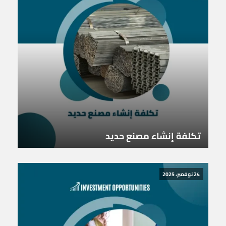
تكلفة إنشاء مصنع حديد
24 نوفمبر، 2025