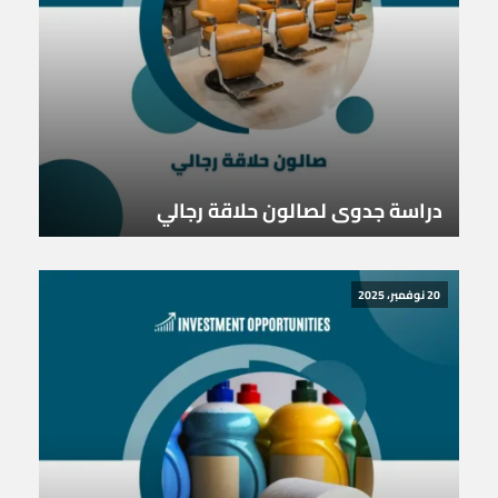
دراسة جدوى لصالون حلاقة رجالي
20 نوفمبر، 2025