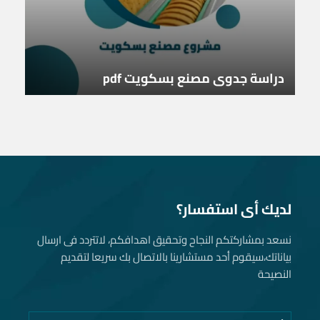
دراسة جدوى مصنع بسكويت pdf
لديك أى استفسار؟
نسعد بمشاركتكم النجاح وتحقيق اهدافكم، لاتتردد فى ارسال
بياناتك، سيقوم أحد مستشارينا بالاتصال بك سريعا لتقديم
النصيحة