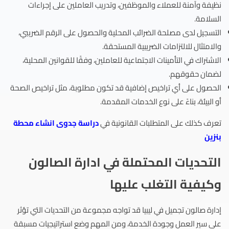
نظيفة وآمنة للعملاء والموظفين، وتدريب العاملين على إجراءات
السلامة.
التسجيل لدى مصلحة الضرائب المحلية والحصول على الرقم الضريبي،
والامتثال للالتزامات الضريبية المستحقة.
الاشتراك في التأمينات الاجتماعية للعاملين، وفقًا للقوانين المحلية،
لضمان حقوقهم.
الحصول على أي تراخيص إضافية قد تكون مطلوبة، مثل تراخيص الصحة
أو البيئة، بناءً على نوع الخدمات المقدمة.
تعرف كذلك على المتطلبات القانونية في
دراسة جدوى انشاء محطة
بنزين
التحديات المحتملة في ادارة الصالون
وكيفية التغلب عليها
إدارة صالون تجميل في ليبيا قد تواجه مجموعة من التحديات التي تؤثر
على سير العمل وجودة الخدمة، ومن المهم وضع استراتيجيات مسبقة