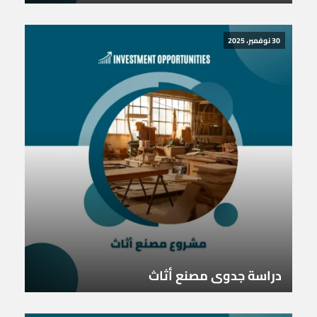
30 نوفمبر، 2025
دراسة جدوى مصنع أثاث