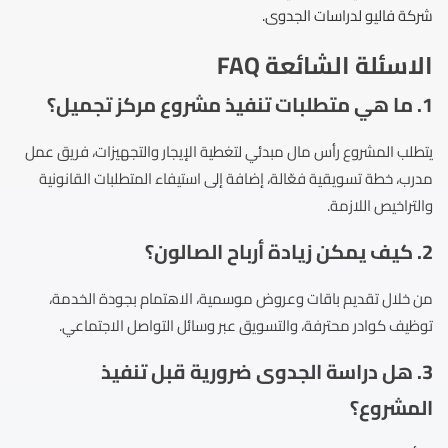
شركة فاليو لدراسات الجدوى.
الاسئلة الشائعة FAQ
1. ما هي متطلبات تنفيذ مشروع مركز تجميل؟
يتطلب المشروع رأس مال مبدئي لتغطية الإيجار والتجهيزات، فريق عمل
مدرب، خطة تسويقية فعّالة، إضافة إلى استيفاء المتطلبات القانونية
والتراخيص اللازمة.
2. كيف يمكن زيادة أرباح الصالون؟
من خلال تقديم باقات وعروض موسمية، الاهتمام بجودة الخدمة،
توظيف كوادر محترفة، والتسويق عبر وسائل التواصل الاجتماعي.
3. هل دراسة الجدوى ضرورية قبل تنفيذ
المشروع؟