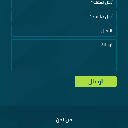
من نحن