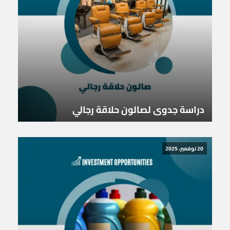
دراسة جدوى لصالون حلاقة رجالي
20 نوفمبر، 2025