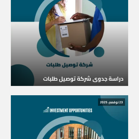
دراسة جدوى شركة توصيل طلبات
23 نوفمبر، 2025