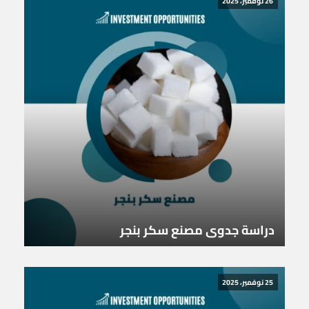
26 نوفمبر، 2025
دراسة جدوى مصنع سكر بنجر
25 نوفمبر، 2025