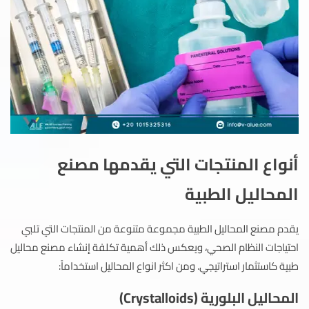
أنواع المنتجات التي يقدمها مصنع
المحاليل الطبية
يقدم مصنع المحاليل الطبية مجموعة متنوعة من المنتجات التي تلبي
احتياجات النظام الصحي، ويعكس ذلك أهمية تكلفة إنشاء مصنع محاليل
طبية كاستثمار استراتيجي. ومن اكثر انواع المحاليل استخداماً:
المحاليل البلورية (Crystalloids)