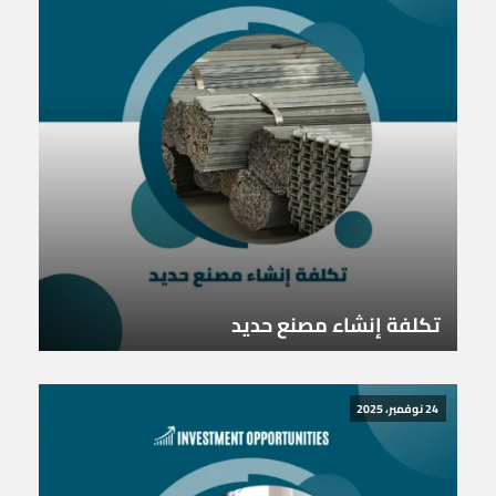
تكلفة إنشاء مصنع حديد
24 نوفمبر، 2025