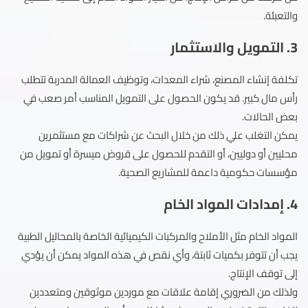
والتعبئة.
3. التمويل والاستثمار
تكلفة إنشاء المصنع، شراء المعدات، وتوظيف العمالة المدربة تتطلب
رأس مال كبير. قد يكون الحصول على التمويل المناسب أمر صعب في
بعض الحالات.
يمكن التغلب علي ذلك من خلال البحث عن شراكات مع مستثمرين
محليين أو دوليين، أو التقدم للحصول على قروض ميسرة أو تمويل من
مؤسسات حكومية داعمة للمشاريع الصحية.
4. إمدادات المواد الخام
المواد الخام مثل الأملاح والمركبات الكيميائية الخاصة بالمحاليل الطبية
يجب أن تتوفر بكميات ثابتة، وأي نقص في هذه المواد يمكن أن يؤدي
إلى توقف الإنتاج.
ولذلك من الضروري إقامة علاقات مع موردين موثوقين ومتعددين