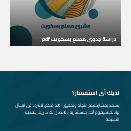
دراسة جدوى مصنع بسكويت pdf
لديك أى استفسار؟
نسعد بمشاركتكم النجاح وتحقيق اهدافكم، لاتتردد فى ارسال
بياناتك، سيقوم أحد مستشارينا بالاتصال بك سريعا لتقديم
النصيحة