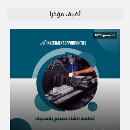
أضيف مؤخراً
1 ديسمبر، 2025