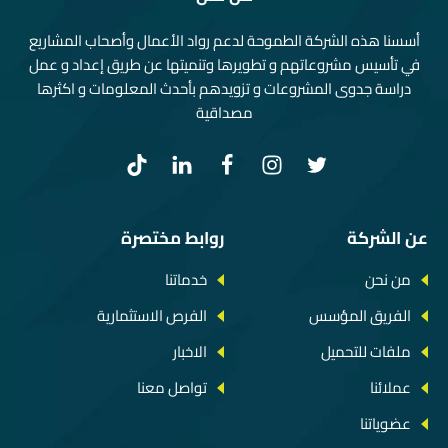
أسسنا هذه الشركة الطموحة لدعم رواد الأعمال وأصحاب المشاريع
في تأسيس مشروعاتهم و تطويرها وتنميتها عن طريق إعداد و عمل
دراسة جدوى المشروعات و تزويدهم بأحدث المعلومات و اكثرها
مصداقية
عن الشركة
روابط مختصرة
من نحن
خدماتنا
الفريق المؤسس
الفرص الاستثمارية
ملفات للتحميل
الاخبار
عملائنا
تواصل معنا
عضوياتنا