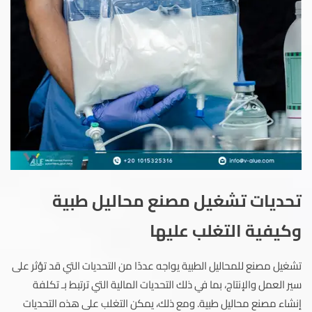
تحديات تشغيل مصنع محاليل طبية
وكيفية التغلب عليها
تشغيل مصنع للمحاليل الطبية يواجه عددًا من التحديات التي قد تؤثر على
سير العمل والإنتاج، بما في ذلك التحديات المالية التي ترتبط بـ تكلفة
إنشاء مصنع محاليل طبية. ومع ذلك، يمكن التغلب على هذه التحديات