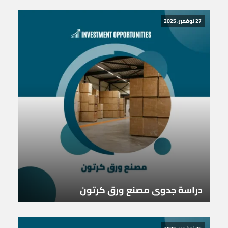
27 نوفمبر، 2025
دراسة جدوى مصنع ورق كرتون