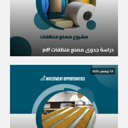
دراسة جدوى مصنع منظفات pdf
19 نوفمبر، 2025