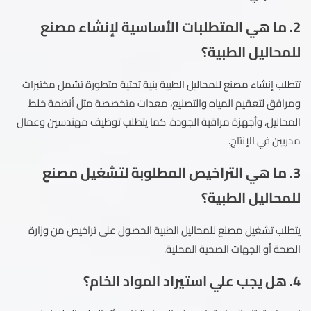
2. ما هي المتطلبات الأساسية لإنشاء مصنع
للمحاليل الطبية؟
تتطلب إنشاء مصنع للمحاليل الطبية بنية تحتية متطورة تشمل مختبرات
ومرافق لتعقيم المياه والتصنيع، معدات متخصصة مثل أنظمة خلط
المحاليل، وأجهزة مراقبة الجودة. كما يتطلب توظيف مهندسين وعمال
مدربين في الإنتاج.
3. ما هي التراخيص المطلوبة لتشغيل مصنع
للمحاليل الطبية؟
يتطلب تشغيل مصنع للمحاليل الطبية الحصول على تراخيص من وزارة
الصحة أو الجهات الصحية المحلية.
4. هل يجب علي استيراد المواد الخام؟